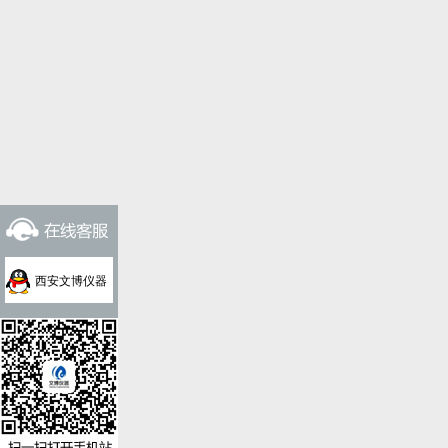
西安文博仪器