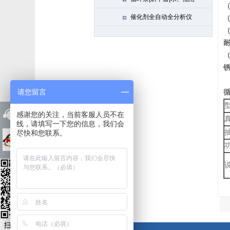
催化剂全自动全分析仪
请您留言
感谢您的关注，当前客服人员不在
线，请填写一下您的信息，我们会
尽快和您联系。
西安文博仪器