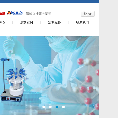
065
中心
成功案例
定制服务
联系我们