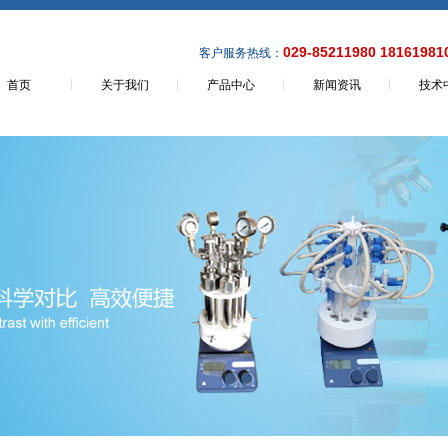
029-85211980 18161981
客户服务热线：
首页
关于我们
产品中心
新闻资讯
技术