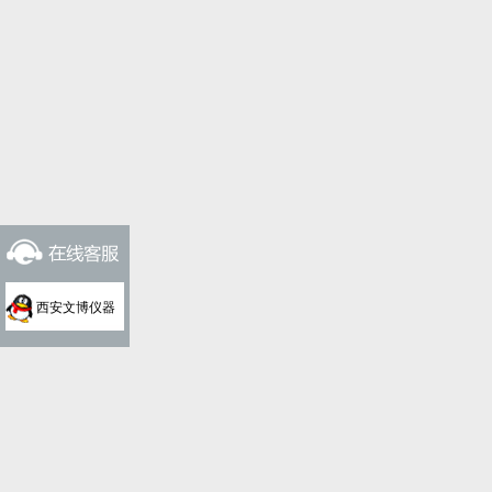
西安文博仪器