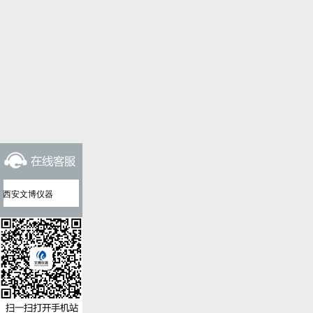
西安文博仪器